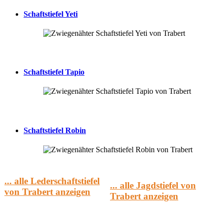
Schaftstiefel Yeti
Schaftstiefel Tapio
Schaftstiefel Robin
... alle Lederschaftstiefel
... alle Jagdstiefel von
von Trabert anzeigen
Trabert anzeigen