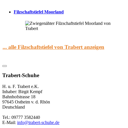
Filzschaftstiefel Moorland
... alle Filzschaftstiefel von Trabert anzeigen
Trabert-Schuhe
H. u. F. Trabert e.K.
Inhaber: Birgit Kempf
Bahnhofstrasse 18
97645 Ostheim v. d. Rhön
Deutschland
Tel.: 09777 3582440
E-Mail:
info@trabert-schuhe.de