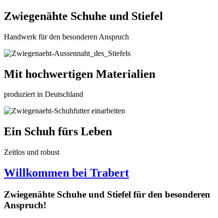
Zwiegenähte Schuhe und Stiefel
Handwerk für den besonderen Anspruch
Mit hochwertigen Materialien
produziert in Deutschland
Ein Schuh fürs Leben
Zeitlos und robust
Willkommen bei Trabert
Zwiegenähte Schuhe und Stiefel für den besonderen
Anspruch!