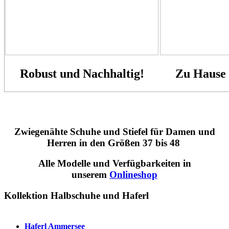
Robust und Nachhaltig!
Zu Hause 
Zwiegenähte Schuhe und Stiefel für Damen und
Herren in den Größen 37 bis 48
Alle Modelle und Verfügbarkeiten in
unserem
Onlineshop
Kollektion Halbschuhe und Haferl
Haferl Ammersee