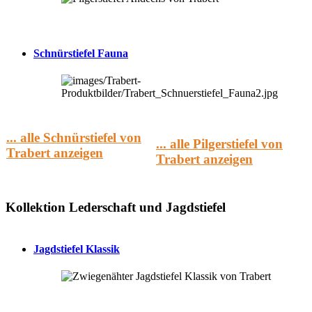
Schnürstiefel Fauna
... alle Schnürstiefel von
... alle Pilgerstiefel von
Trabert anzeigen
Trabert anzeigen
Kollektion Lederschaft und Jagdstiefel
Jagdstiefel Klassik