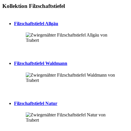
Kollektion Filzschaftstiefel
Filzschaftstiefel Allgäu
Filzschaftstiefel Waldmann
Filzschaftstiefel Natur