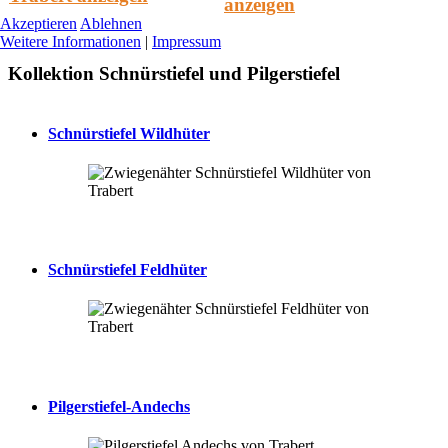
anzeigen
Akzeptieren
Ablehnen
Weitere Informationen
|
Impressum
Kollektion Schnürstiefel und Pilgerstiefel
Schnürstiefel Wildhüter
Schnürstiefel Feldhüter
Pilgerstiefel-Andechs