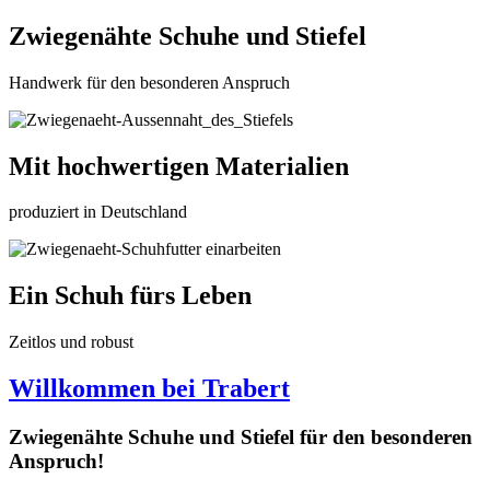
Zwiegenähte Schuhe und Stiefel
Handwerk für den besonderen Anspruch
Mit hochwertigen Materialien
produziert in Deutschland
Ein Schuh fürs Leben
Zeitlos und robust
Willkommen bei Trabert
Zwiegenähte Schuhe und Stiefel für den besonderen
Anspruch!