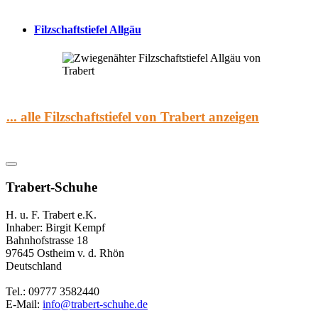
Filzschaftstiefel Allgäu
... alle Filzschaftstiefel von Trabert anzeigen
Trabert-Schuhe
H. u. F. Trabert e.K.
Inhaber: Birgit Kempf
Bahnhofstrasse 18
97645 Ostheim v. d. Rhön
Deutschland
Tel.: 09777 3582440
E-Mail:
info@trabert-schuhe.de