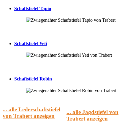
Schaftstiefel Tapio
Schaftstiefel Yeti
Schaftstiefel Robin
... alle Lederschaftstiefel
... alle Jagdstiefel von
von Trabert anzeigen
Trabert anzeigen