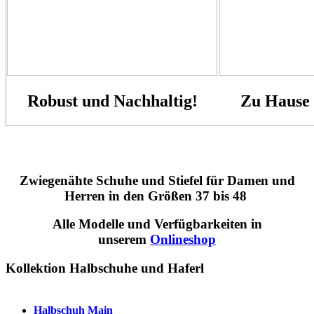
Robust und Nachhaltig!
Zu Hause 
Zwiegenähte Schuhe und Stiefel für Damen und
Herren in den Größen 37 bis 48
Alle Modelle und Verfügbarkeiten in
unserem
Onlineshop
Kollektion Halbschuhe und Haferl
Halbschuh Main