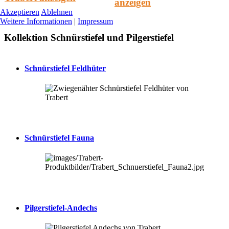
anzeigen
Akzeptieren
Ablehnen
Weitere Informationen
|
Impressum
Kollektion Schnürstiefel und Pilgerstiefel
Schnürstiefel Feldhüter
Schnürstiefel Fauna
Pilgerstiefel-Andechs