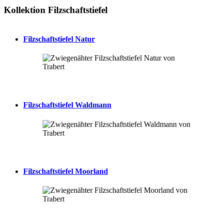
Kollektion Filzschaftstiefel
Filzschaftstiefel Natur
Filzschaftstiefel Waldmann
Filzschaftstiefel Moorland