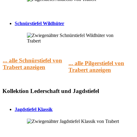
Schnürstiefel Wildhüter
... alle Schnürstiefel von
... alle Pilgerstiefel von
Trabert anzeigen
Trabert anzeigen
Kollektion Lederschaft und Jagdstiefel
Jagdstiefel Klassik